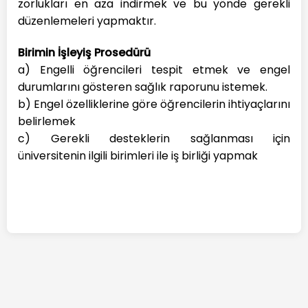
zorlukları en aza indirmek ve bu yönde gerekli
düzenlemeleri yapmaktır.
Birimin İşleyiş Prosedürü
a) Engelli öğrencileri tespit etmek ve engel
durumlarını gösteren sağlık raporunu istemek.
b) Engel özelliklerine göre öğrencilerin ihtiyaçlarını
belirlemek
c) Gerekli desteklerin sağlanması için
üniversitenin ilgili birimleri ile iş birliği yapmak